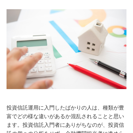
投資信託運用に入門したばかりの人は、種類が豊
富でどの様な違いがあるか混乱されることと思い
ます。投資信託入門者にありがちなのが、投資信